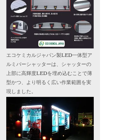
エコケミカルジャパン製LED一体型ア
ルミバーシャッターは、シャッターの
上部に高輝度LEDを埋め込むことで薄
型かつ、より明るく広い作業範囲を実
現しました。