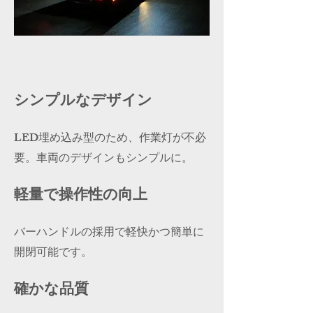
シンプルなデザイン
LED埋め込み型のため、作業灯が不必
要。車両のデザインもシンプルに。
軽量で操作性の向上
バーハンドルの採用で軽快かつ簡単に
開閉可能です。
確かな品質