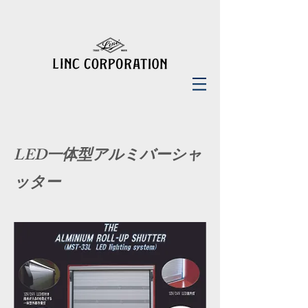
LED一体型アルミバーシャ
ッター