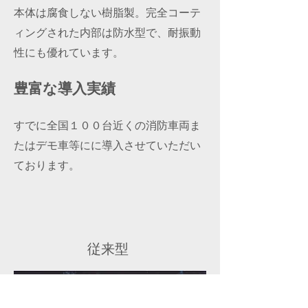
本体は腐食しない樹脂製。完全コーテ
ィングされた内部は防水型で、耐振動
性にも優れています。
豊富な導入実績
すでに全国１００台近くの消防車両ま
たはデモ車等にに導入させていただい
ております。
従来型